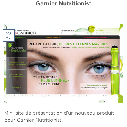
Garnier Nutritionist
23
Avr
Mini-site de présentation d’un nouveau produit
pour Garnier Nutritionist.