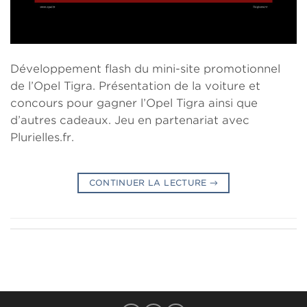
Développement flash du mini-site promotionnel
de l’Opel Tigra. Présentation de la voiture et
concours pour gagner l’Opel Tigra ainsi que
d’autres cadeaux. Jeu en partenariat avec
Plurielles.fr.
CONTINUER LA LECTURE
→